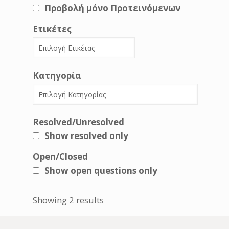
Προβολή μόνο Προτεινόμενων
Ετικέτες
Κατηγορία
Resolved/Unresolved
Show resolved only
Open/Closed
Show open questions only
Showing 2 results