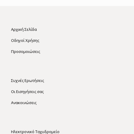
Αρχική Σελίδα
Οδηγοί Χρήσης
Προσομοιώσεις
Συχνές Ερωτήσεις
Οι Εισηγήσεις σας
Ανακοινώσεις
Ηλεκτρονικό Ταχυδρομείο​