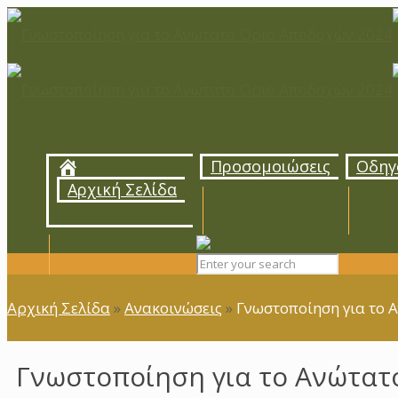
Προσομοιώσεις
Οδηγ
Αρχική Σελίδα
Αρχική Σελίδα
»
Ανακοινώσεις
»
Γνωστοποίηση για το 
Γνωστοποίηση για το Ανώτατ