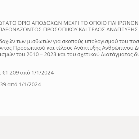
ΩΤΑΤΟ ΟΡΙΟ ΑΠΟΔΟΧΩΝ ΜΕΧΡΙ ΤΟ ΟΠΟΙΟ ΠΛΗΡΩΝΟΝΤ
 ΠΛΕΟΝΑΖΟΝΤΟΣ ΠΡΟΣΩΠΙΚΟΥ ΚΑΙ ΤΕΛΟΣ ΑΝΑΠΤΥΞΗΣ
οδοχών των μισθωτών για σκοπούς υπολογισμού του πο
ντος Προσωπικού και τέλους Ανάπτυξης Ανθρώπινου Δυν
ισμών του 2010 – 2023 και του σχετικού Διατάγματος δ
: €1.209 από 1/1/2024
239 από 1/1/2024