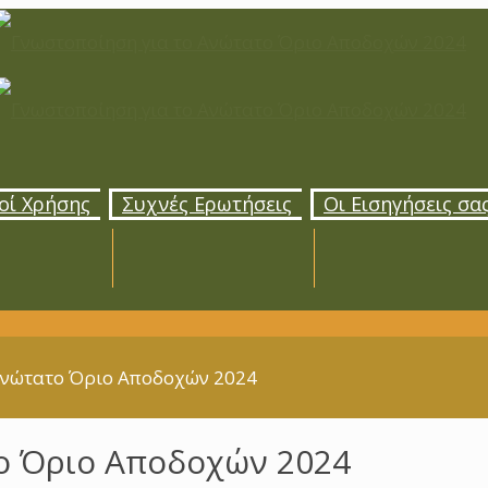
οί Χρήσης
Συχνές Ερωτήσεις
Οι Εισηγήσεις σα
Ανώτατο Όριο Αποδοχών 2024
ο Όριο Αποδοχών 2024