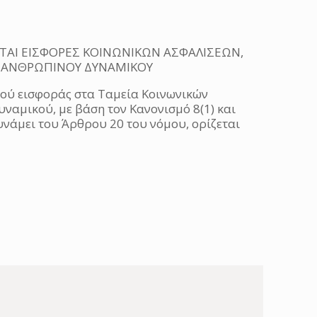
ΑΙ ΕΙΣΦΟΡΕΣ ΚΟΙΝΩΝΙΚΩΝ ΑΣΦΑΛΙΣΕΩΝ,
 ΑΝΘΡΩΠΙΝΟΥ ΔΥΝΑΜΙΚΟΥ
σού εισφοράς στα Ταμεία Κοινωνικών
αμικού, με βάση τον Κανονισμό 8(1) και
υνάμει του Άρθρου 20 του νόμου, ορίζεται