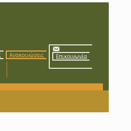
ς
Ανακοινώσεις
Επικοινωνία