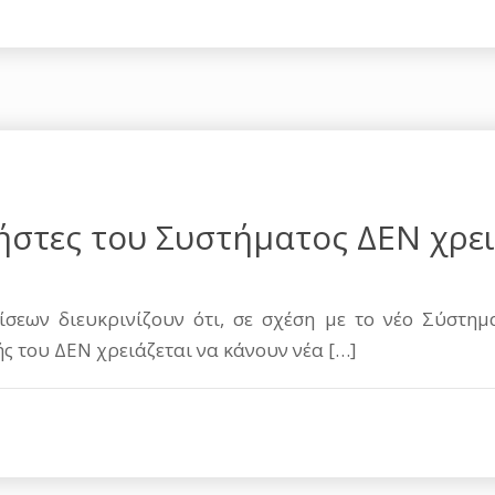
ήστες του Συστήματος ΔΕΝ χρει
ίσεων διευκρινίζουν ότι, σε σχέση με το νέο Σύστημ
ς του ΔΕΝ χρειάζεται να κάνουν νέα
[…]