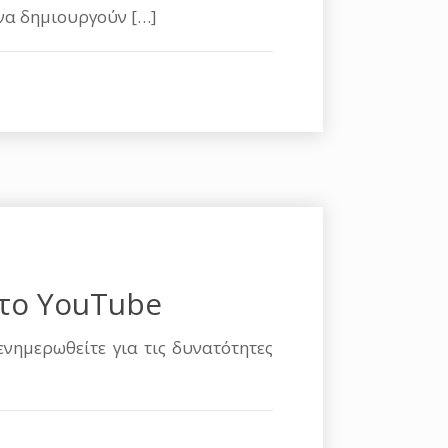
 να δημιουργούν
[…]
το YouTube
νημερωθείτε για τις δυνατότητες