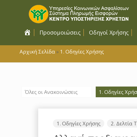
Αρχική Σελίδα
Προσομοιώσεις
Οδηγοί Χρήσης
Αρχική Σελίδα
»
1. Οδηγίες Χρήσης
Όλες οι Ανακοινώσεις
1. Οδηγίες Χρή
1. Οδηγίες Χρήσης
2. Δελτία