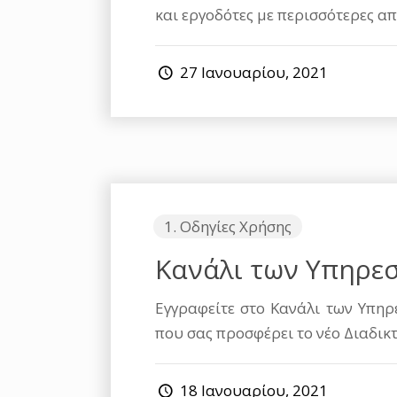
και εργοδότες με περισσότερες α
27 Ιανουαρίου, 2021
1. Οδηγίες Χρήσης
Κανάλι των Υπηρε
Εγγραφείτε στο Κανάλι των Υπηρ
που σας προσφέρει το νέο Διαδι
18 Ιανουαρίου, 2021