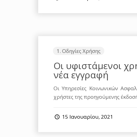
1. Οδηγίες Χρήσης
Οι υφιστάμενοι χρ
νέα εγγραφή
Οι Υπηρεσίες Κοινωνικών Ασφαλ
χρήστες της προηγούμενης έκδοσή
15 Ιανουαρίου, 2021