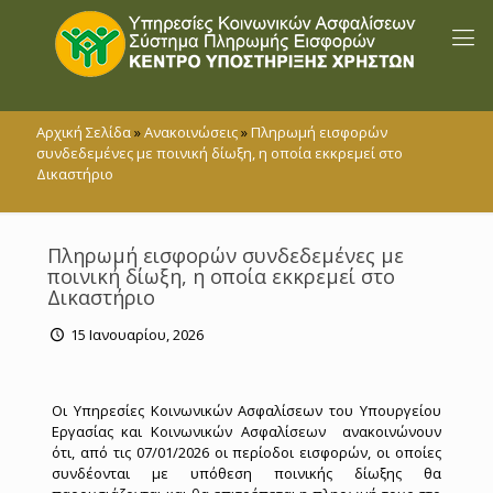
Αρχική Σελίδα
»
Ανακοινώσεις
»
Πληρωμή εισφορών
συνδεδεμένες με ποινική δίωξη, η οποία εκκρεμεί στο
Δικαστήριο
Πληρωμή εισφορών συνδεδεμένες με
ποινική δίωξη, η οποία εκκρεμεί στο
Δικαστήριο
15 Ιανουαρίου, 2026
Οι Υπηρεσίες Κοινωνικών Ασφαλίσεων του Υπουργείου
Εργασίας και Κοινωνικών Ασφαλίσεων ανακοινώνουν
ότι, από τις 07/01/2026 οι περίοδοι εισφορών, οι οποίες
συνδέονται με υπόθεση ποινικής δίωξης θα