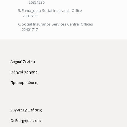
26821236
Famagusta Social Insurance Office
23816515
Social Insurance Services Central Offices
22401717
Αρχική Σελίδα
Οδηγοί Χρήσης
Προσομοιώσεις
Συχνές Ερωτήσεις
Οι Εισηγήσεις σας