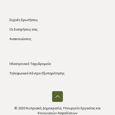
Συχνές Ερωτήσεις
Οι Εισηγήσεις σας
Ανακοινώσεις
Ηλεκτρονικό Ταχυδρομείο​
Τηλεφωνικό Κέντρο Εξυπηρέτησης
© 2020 Κυπριακή Δημοκρατία, Υπουργείο Εργασίας και
Κοινωνικών Ασφαλίσεων